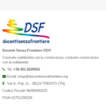
Docenti Senza Frontiere ODV
Costruire solidarietà con la conoscenza, costruire conoscenza
con la solidarietà
Tel:
+39.351.5529552
Email: shop@docentisenzafrontiere.org
Via G. Poli, 11 - 38123 TRENTO (TN)
Codice Fiscale 96089450223
P.IVA 02751290228