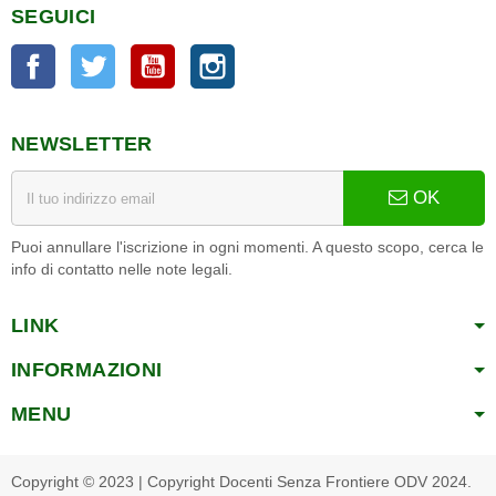
SEGUICI
Facebook
Twitter
YouTube
Instagram
NEWSLETTER
OK
Puoi annullare l'iscrizione in ogni momenti. A questo scopo, cerca le
info di contatto nelle note legali.
LINK
INFORMAZIONI
MENU
Copyright © 2023 | Copyright Docenti Senza Frontiere ODV 2024.