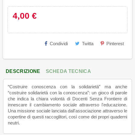
4,00 €
Condividi
Twitta
Pinterest
DESCRIZIONE
SCHEDA TECNICA
“Costruire conoscenza con la solidarietà” ma anche
“costruire solidarietà con la conoscenza”: un gioco di parole
che indica la chiara volontà di Docenti Senza Frontiere di
innescare il cambiamento sociale attraverso l'educazione.
Una missione sociale lanciata dall'associazione attraverso le
copertine di questi raccoglitori, così come dei propri quaderni
neutri.