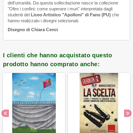
dell'umanità. Da questa sollecitazione nasce la collezione
"Oltre i confini: come superare i muri" interpretata dagli
studenti del
Liceo Artistico "Apolloni" di Fano (PU)
che
hanno realizzato i disegni selezionati.
Disegno di Chiara Cenci
I clienti che hanno acquistato questo
prodotto hanno comprato anche: