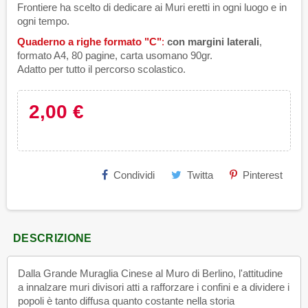
Frontiere ha scelto di dedicare ai Muri eretti in ogni luogo e in
ogni tempo.
Quaderno a righe formato
"C"
:
con margini laterali
,
formato A4, 80 pagine, carta usomano 90gr.
Adatto per tutto il percorso scolastico.
2,00 €
Condividi
Twitta
Pinterest
DESCRIZIONE
Dalla Grande Muraglia Cinese al Muro di Berlino, l'attitudine
a innalzare muri divisori atti a rafforzare i confini e a dividere i
popoli è tanto diffusa quanto costante nella storia